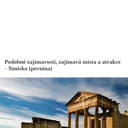
Podobné zajímavosti, zajímavá místa a atrakce
- Tunisko (pevnina)