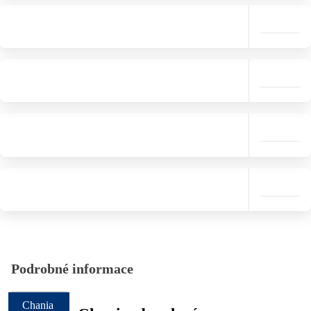
Podrobné informace
Chania