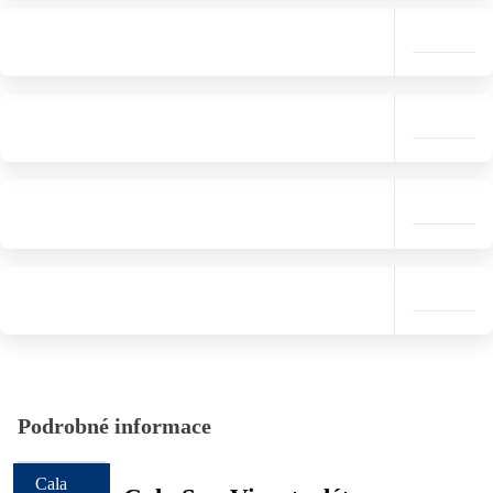
Podrobné informace
Cala