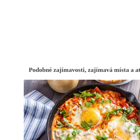
Podobné zajímavosti, zajímavá místa a a