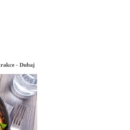
trakce - Dubaj