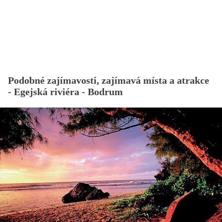
Podobné zajímavosti, zajímavá místa a atrakce
- Egejská riviéra - Bodrum