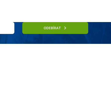
ODEBÍRAT