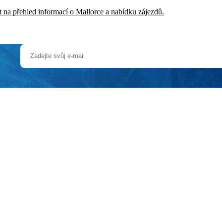
 na přehled informací o Mallorce a nabídku zájezdů.