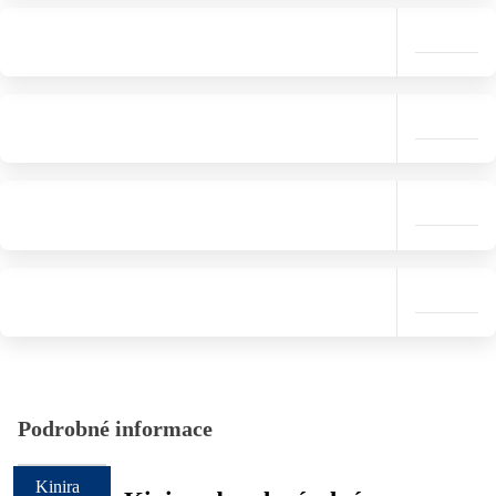
Podrobné informace
Kinira